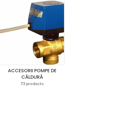
ACCESORII POMPE DE
CĂLDURĂ
73 products