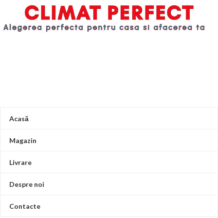
Acasă
Magazin
Livrare
Despre noi
Contacte