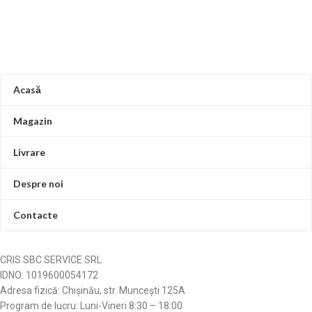
Acasă
Magazin
Livrare
Despre noi
Contacte
CRIS SBC SERVICE SRL
IDNO: 1019600054172
Adresa fizică: Chișinău, str. Muncești 125A
Program de lucru: Luni-Vineri 8:30 – 18:00