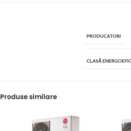
PRODUCATORI
CLASĂ ENERGOEFI
Produse similare