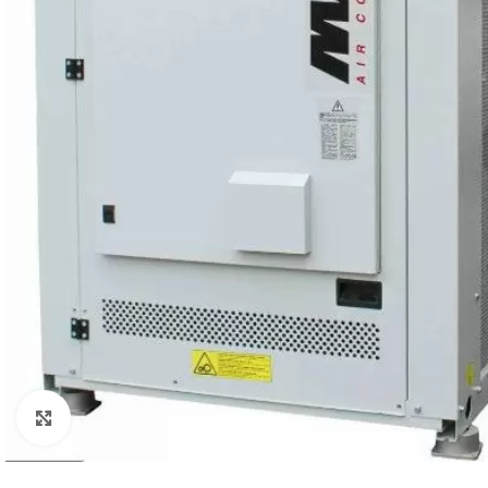
Click to enlarge