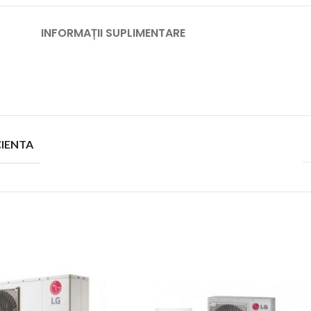
INFORMAȚII SUPLIMENTARE
CIENTA