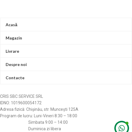
Acasă
Magazin
Livrare
Despre noi
Contacte
CRIS SBC SERVICE SRL
IDNO: 1019600054172
Adresa fizică: Chișinău, str. Muncești 125A
Program de lucru: Luni-Vineri 8:30 – 18:00
Simbata 9:00 – 14:00
Duminica zi libera