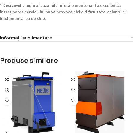
* Design-ul simplu al cazanului oferă o mentenanta excelentă,
întreținerea serviciului nu va provoca nici o dificultate, chiar și cu
implementarea de sine.
Informații suplimentare
Produse similare