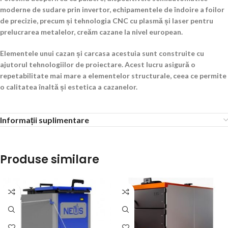
moderne de sudare prin invertor, echipamentele de îndoire a foilor
de precizie, precum și tehnologia CNC cu plasmă și laser pentru
prelucrarea metalelor, creăm cazane la nivel european.
Elementele unui cazan și carcasa acestuia sunt construite cu
ajutorul tehnologiilor de proiectare. Acest lucru asigură o
repetabilitate mai mare a elementelor structurale, ceea ce permite
o calitatea înaltă și estetica a cazanelor.
Informații suplimentare
Produse similare