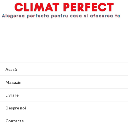
Acasă
Magazin
Livrare
Despre noi
Contacte