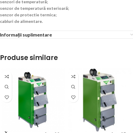
senzori de temperatură;
senzor de temperatură exterioară;
senzor de protectie termica;
cabluri de alimentare.
Informații suplimentare
Produse similare