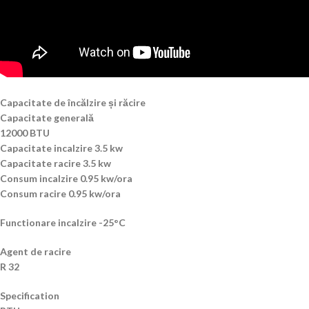
Capacitate de încălzire și răcire
Capacitate generală
12000 BTU
Capacitate incalzire 3.5 kw
Capacitate racire 3.5 kw
Consum incalzire 0.95 kw/ora
Consum racire 0.95 kw/ora
Functionare incalzire -25°C
Agent de racire
R 32
Specification