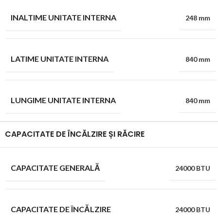
INALTIME UNITATE INTERNA
248 mm
LATIME UNITATE INTERNA
840 mm
LUNGIME UNITATE INTERNA
840 mm
CAPACITATE DE ÎNCĂLZIRE ȘI RĂCIRE
CAPACITATE GENERALĂ
24000 BTU
CAPACITATE DE ÎNCĂLZIRE
24000 BTU