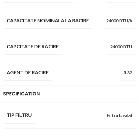
CAPACITATE NOMINALA LA RACIRE
24000 BTU/h
CAPCITATE DE RĂCIRE
24000 BTU
AGENT DE RACIRE
R 32
SPECIFICATION
TIP FILTRU
Filtru lavabil