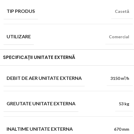
TIP PRODUS
Casetă
UTILIZARE
Comercial
SPECIFICAȚII UNITATE EXTERNĂ
DEBIT DE AER UNITATE EXTERNA
3150 m³/h
GREUTATE UNITATE EXTERNA
53 kg
INALTIME UNITATE EXTERNA
670 mm