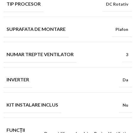
TIP PROCESOR
DC Rotativ
SUPRAFATA DE MONTARE
Plafon
NUMAR TREPTE VENTILATOR
3
INVERTER
Da
KIT INSTALARE INCLUS
Nu
FUNCȚII