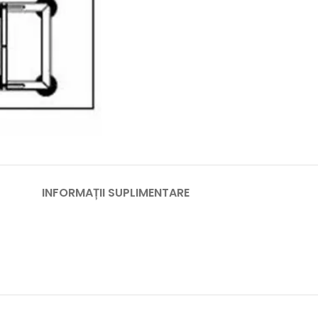
INFORMAȚII SUPLIMENTARE