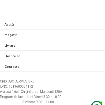
Acasă
Magazin
Livrare
Despre noi
Contacte
CRIS SBC SERVICE SRL
IDNO: 1019600054172
Adresa fizică: Chișinău, str. Muncești 125A
Program de lucru: Luni-Vineri 8:30 – 18:00
Simbata 9:00 – 14:00