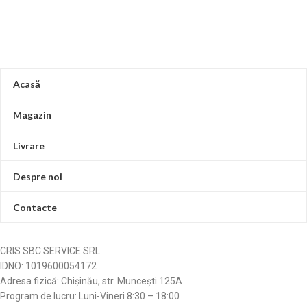
Acasă
Magazin
Livrare
Despre noi
Contacte
CRIS SBC SERVICE SRL
IDNO: 1019600054172
Adresa fizică: Chișinău, str. Muncești 125A
Program de lucru: Luni-Vineri 8:30 – 18:00