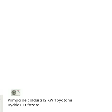
Pompa de caldura 12 KW Toyotomi
Hydria+ Trifazata