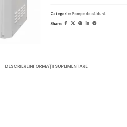
Categorie:
Pompe de căldură
Share:
DESCRIERE
INFORMAȚII SUPLIMENTARE