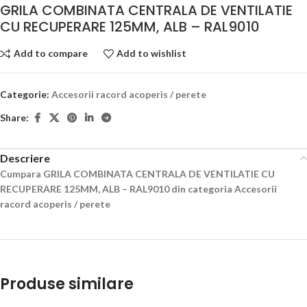
GRILA COMBINATA CENTRALA DE VENTILATIE
CU RECUPERARE 125MM, ALB – RAL9010
Add to compare
Add to wishlist
Categorie:
Accesorii racord acoperis / perete
Share:
Descriere
Cumpara GRILA COMBINATA CENTRALA DE VENTILATIE CU
RECUPERARE 125MM, ALB – RAL9010 din categoria Accesorii
racord acoperis / perete
Produse similare