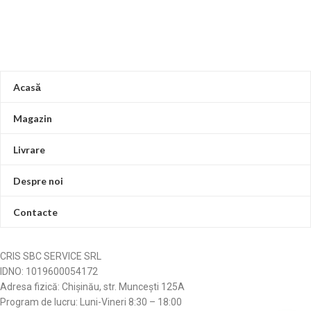
Acasă
Magazin
Livrare
Despre noi
Contacte
CRIS SBC SERVICE SRL
IDNO: 1019600054172
Adresa fizică: Chișinău, str. Muncești 125A
Program de lucru: Luni-Vineri 8:30 – 18:00