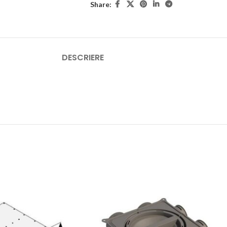
Share:
DESCRIERE