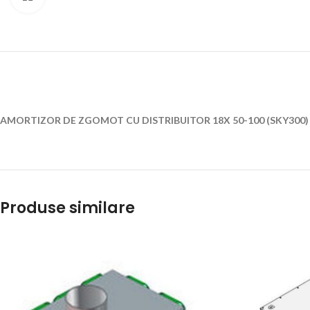
AMORTIZOR DE ZGOMOT CU DISTRIBUITOR 18X 50-100 (SKY300)
Produse similare