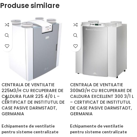
Produse similare
CENTRALA DE VENTILATIE
CENTRALA DE VENTILATIE
225M3/H CU RECUPERARE DE
300M3/H CU RECUPERARE DE
CALDURA FLAIR 225 4/0 L –
CALDURA EXCELLENT 300 3/1 L
CERTIFICAT DE INSTITUTUL DE
– CERTIFICAT DE INSTITUTUL
CASE PASIVE DARMSTADT,
DE CASE PASIVE DARMSTADT,
GERMANIA
GERMANIA
Echipamente de ventilatie
Echipamente de ventilatie
pentru sisteme centralizate
pentru sisteme centralizate