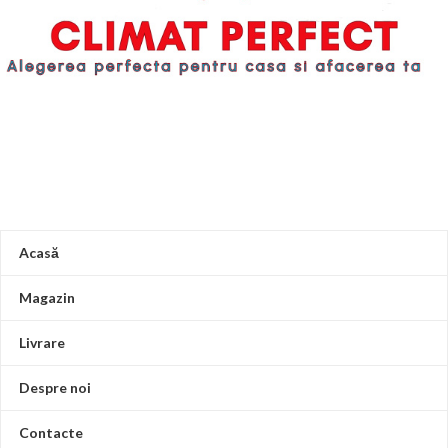
Acasă
Magazin
Livrare
Despre noi
Contacte