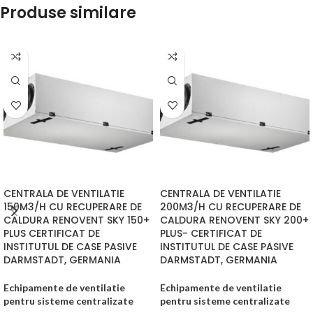
Produse similare
CENTRALA DE VENTILATIE
CENTRALA DE VENTILATIE
150M3/H CU RECUPERARE DE
200M3/H CU RECUPERARE DE
CALDURA RENOVENT SKY 150+
CALDURA RENOVENT SKY 200+
PLUS CERTIFICAT DE
PLUS- CERTIFICAT DE
INSTITUTUL DE CASE PASIVE
INSTITUTUL DE CASE PASIVE
DARMSTADT, GERMANIA
DARMSTADT, GERMANIA
Echipamente de ventilatie
Echipamente de ventilatie
pentru sisteme centralizate
pentru sisteme centralizate