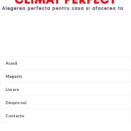
Acasă
Magazin
Livrare
Despre noi
Contacte