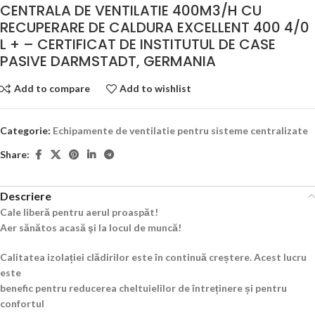
CENTRALA DE VENTILATIE 400M3/H CU
RECUPERARE DE CALDURA EXCELLENT 400 4/0
L + – CERTIFICAT DE INSTITUTUL DE CASE
PASIVE DARMSTADT, GERMANIA
Add to compare
Add to wishlist
Categorie:
Echipamente de ventilatie pentru sisteme centralizate
Share:
Descriere
Cale liberă pentru aerul proaspăt!
Aer sănătos acasă şi la locul de muncă!
Calitatea izolației clădirilor este în continuă creștere. Acest lucru
este
benefic pentru reducerea cheltuielilor de întreținere și pentru
confortul