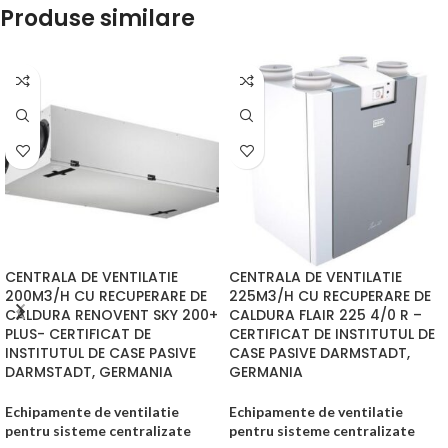
Produse similare
CENTRALA DE VENTILATIE
CENTRALA DE VENTILATIE
200M3/H CU RECUPERARE DE
225M3/H CU RECUPERARE DE
CALDURA RENOVENT SKY 200+
CALDURA FLAIR 225 4/0 R –
PLUS- CERTIFICAT DE
CERTIFICAT DE INSTITUTUL DE
INSTITUTUL DE CASE PASIVE
CASE PASIVE DARMSTADT,
DARMSTADT, GERMANIA
GERMANIA
Echipamente de ventilatie
Echipamente de ventilatie
pentru sisteme centralizate
pentru sisteme centralizate