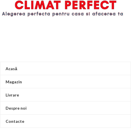
Acasă
Magazin
Livrare
Despre noi
Contacte