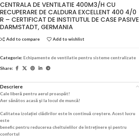
CENTRALA DE VENTILATIE 400M3/H CU
RECUPERARE DE CALDURA EXCELLENT 400 4/0
R – CERTIFICAT DE INSTITUTUL DE CASE PASIVE
DARMSTADT, GERMANIA
Add to compare
Add to wishlist
Categorie:
Echipamente de ventilatie pentru sisteme centralizate
Share:
Descriere
Cale liberă pentru aerul proaspăt!
Aer sănătos acasă şi la locul de muncă!
Calitatea izolației clădirilor este în continuă creștere. Acest lucru
este
benefic pentru reducerea cheltuielilor de întreținere și pentru
confortul