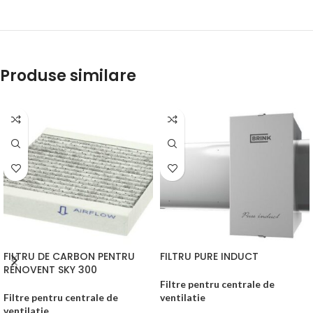
Produse similare
FILTRU DE CARBON PENTRU
FILTRU PURE INDUCT
RENOVENT SKY 300
Filtre pentru centrale de
Filtre pentru centrale de
ventilatie
ventilatie