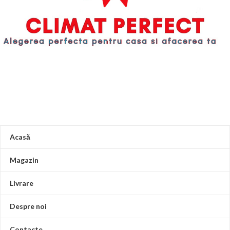
Acasă
Magazin
Livrare
Despre noi
Contacte