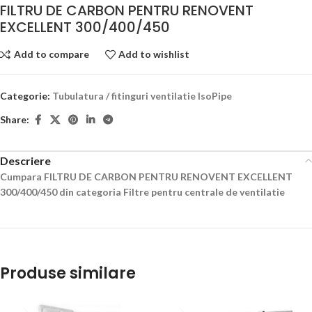
FILTRU DE CARBON PENTRU RENOVENT
EXCELLENT 300/400/450
Add to compare
Add to wishlist
Categorie:
Tubulatura / fitinguri ventilatie IsoPipe
Share:
Descriere
Cumpara FILTRU DE CARBON PENTRU RENOVENT EXCELLENT
300/400/450 din categoria Filtre pentru centrale de ventilatie
Produse similare