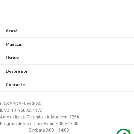
Acasă
Magazin
Livrare
Despre noi
Contacte
CRIS SBC SERVICE SRL
IDNO: 1019600054172
Adresa fizică: Chișinău, str. Muncești 125A
Program de lucru: Luni-Vineri 8:30 – 18:00
Simbata 9:00 – 14:00