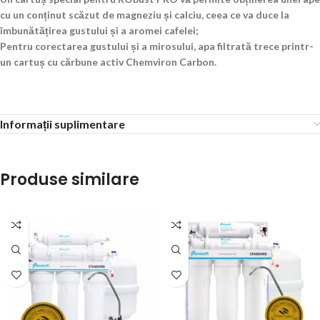
cu un conținut scăzut de magneziu și calciu, ceea ce va duce la
îmbunătățirea gustului și a aromei cafelei;
Pentru corectarea gustului și a mirosului, apa filtrată trece printr-
un cartuș cu cărbune activ Chemviron Carbon.
Informații suplimentare
Produse similare