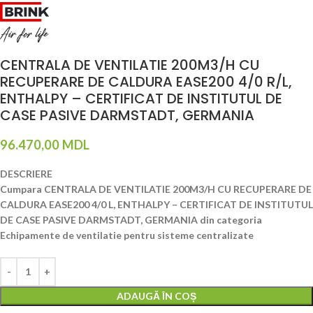
CENTRALA DE VENTILATIE 200M3/H CU
RECUPERARE DE CALDURA EASE200 4/0 R/L,
ENTHALPY – CERTIFICAT DE INSTITUTUL DE
CASE PASIVE DARMSTADT, GERMANIA
96.470,00
MDL
DESCRIERE
Cumpara CENTRALA DE VENTILATIE 200M3/H CU RECUPERARE DE
CALDURA EASE200 4/0 L, ENTHALPY – CERTIFICAT DE INSTITUTUL
DE CASE PASIVE DARMSTADT, GERMANIA din categoria
Echipamente de ventilatie pentru sisteme centralizate
ADAUGĂ ÎN COȘ