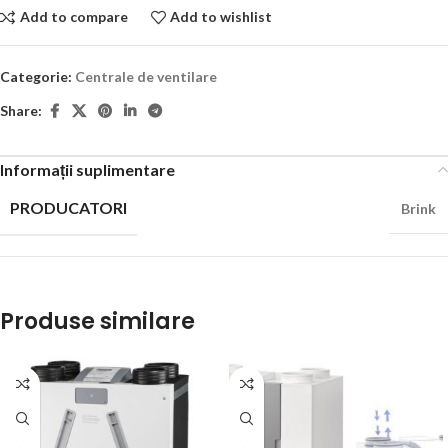
Add to compare
Add to wishlist
Categorie:
Centrale de ventilare
Share:
Informații suplimentare
PRODUCATORI
Brink
Produse similare