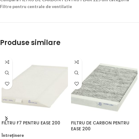
Filtre pentru centrale de ventilatie
Produse similare
FILTRU F7 PENTRU EASE 200
FILTRU DE CARBON PENTRU
EASE 200
Întreținere