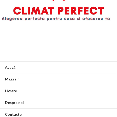
Acasă
Magazin
Livrare
Despre noi
Contacte