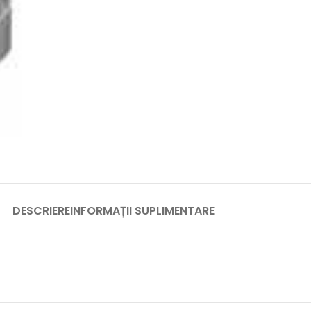
DESCRIERE
INFORMAȚII SUPLIMENTARE