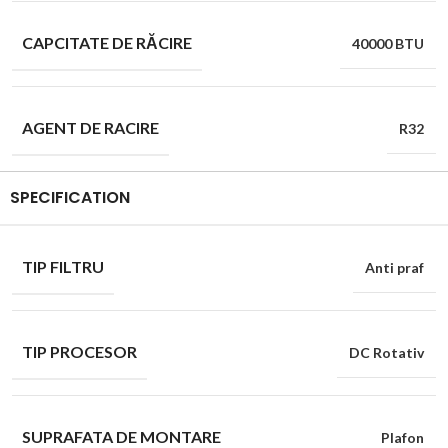
CAPCITATE DE RĂCIRE
40000 BTU
AGENT DE RACIRE
R32
SPECIFICATION
TIP FILTRU
Anti praf
TIP PROCESOR
DC Rotativ
SUPRAFATA DE MONTARE
Plafon