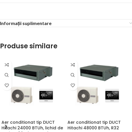
Informații suplimentare
Produse similare
Aer conditionat tip DUCT
Aer conditionat tip DUCT
Hitachi 24000 BTUh, lichid de
Hitachi 48000 BTUh, R32