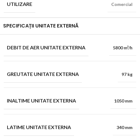
UTILIZARE
Comercial
SPECIFICAȚII UNITATE EXTERNĂ
DEBIT DE AER UNITATE EXTERNA
5800 m³/h
GREUTATE UNITATE EXTERNA
97 kg
INALTIME UNITATE EXTERNA
1050 mm
LATIME UNITATE EXTERNA
340 mm