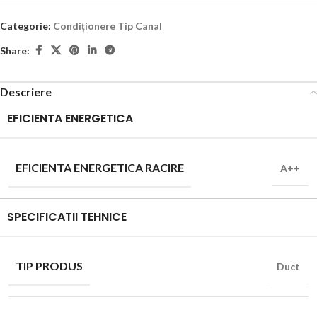
Categorie:
Condiționere Tip Canal
Share:
Descriere
EFICIENTA ENERGETICA
EFICIENTA ENERGETICA RACIRE
A++
SPECIFICATII TEHNICE
TIP PRODUS
Duct