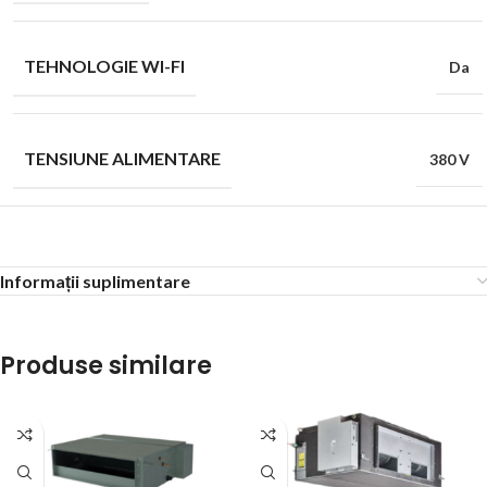
TEHNOLOGIE WI-FI
Da
TENSIUNE ALIMENTARE
380 V
Informații suplimentare
Produse similare