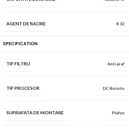
AGENT DE RACIRE
R 32
SPECIFICATION
TIP FILTRU
Anti praf
TIP PROCESOR
DC Rotativ
SUPRAFATA DE MONTARE
Plafon