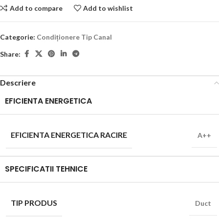
Add to compare
Add to wishlist
Categorie:
Condiționere Tip Canal
Share:
Descriere
EFICIENTA ENERGETICA
EFICIENTA ENERGETICA RACIRE
A++
SPECIFICATII TEHNICE
TIP PRODUS
Duct