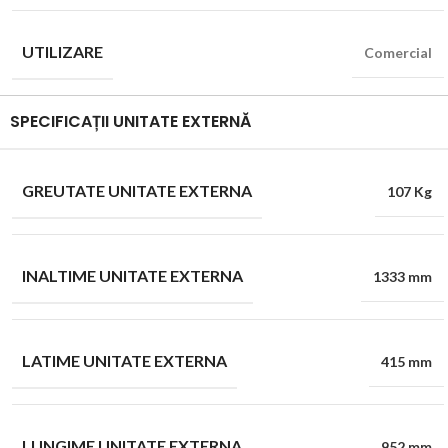
UTILIZARE
Comercial
SPECIFICAȚII UNITATE EXTERNĂ
GREUTATE UNITATE EXTERNA
107 Kg
INALTIME UNITATE EXTERNA
1333 mm
LATIME UNITATE EXTERNA
415 mm
LUNGIME UNITATE EXTERNA
952 mm