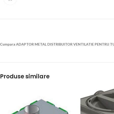
Cumpara ADAPTOR METAL DISTRIBUITOR VENTILATIE PENTRU TUBULA
Produse similare