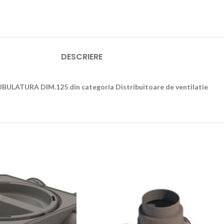
DESCRIERE
TURA DIM.125 din categoria Distribuitoare de ventilatie