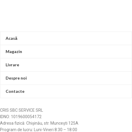
Acasă
Magazin
Livrare
Despre noi
Contacte
CRIS SBC SERVICE SRL
IDNO: 1019600054172
Adresa fizică: Chișinău, str. Muncești 125A
Program de lucru: Luni-Vineri 8:30 – 18:00