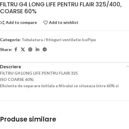
FILTRU G4 LONG LIFE PENTRU FLAIR 325/400,
COARSE 60%
Add to compare
Add to wishlist
Categorie:
Tubulatura / fitinguri ventilatie IsoPipe
Share:
Descriere
FILTRU G4 LONG LIFE PENTRU FLAIR 325
ISO COARSE 60%:
Eficienta de separare initiala a filtrului se situeaza intre 60% si
Produse similare