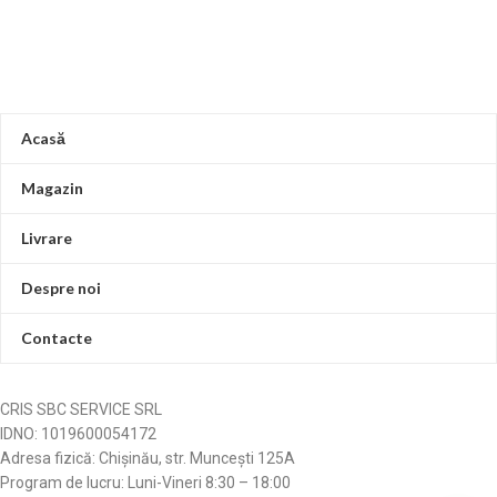
Acasă
Magazin
Livrare
Despre noi
Contacte
CRIS SBC SERVICE SRL
IDNO: 1019600054172
Adresa fizică: Chișinău, str. Muncești 125A
Program de lucru: Luni-Vineri 8:30 – 18:00