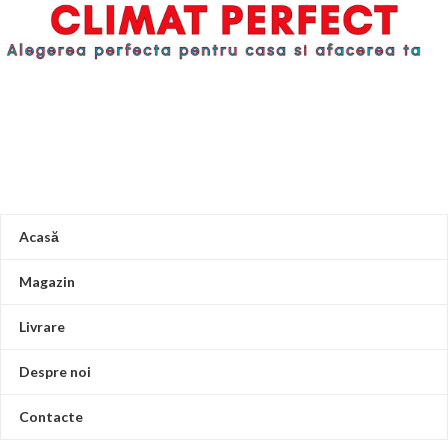
Acasă
Magazin
Livrare
Despre noi
Contacte