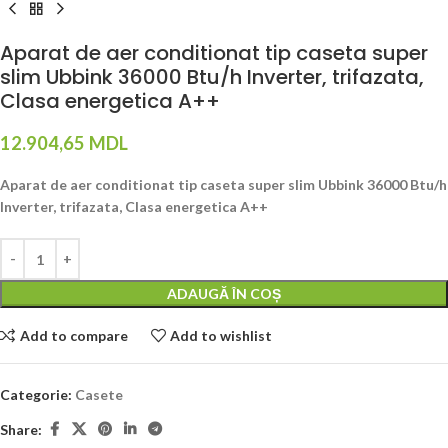
Aparat de aer conditionat tip caseta super
slim Ubbink 36000 Btu/h Inverter, trifazata,
Clasa energetica A++
12.904,65
MDL
Aparat de aer conditionat tip caseta super slim Ubbink 36000 Btu/h
Inverter, trifazata, Clasa energetica A++
ADAUGĂ ÎN COȘ
Add to compare
Add to wishlist
Categorie:
Casete
Share: