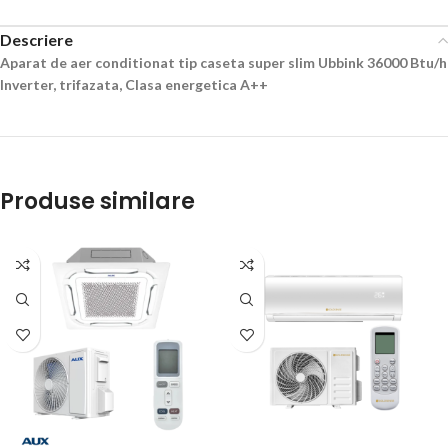
Descriere
Aparat de aer conditionat tip caseta super slim Ubbink 36000 Btu/h
Inverter, trifazata, Clasa energetica A++
Produse similare