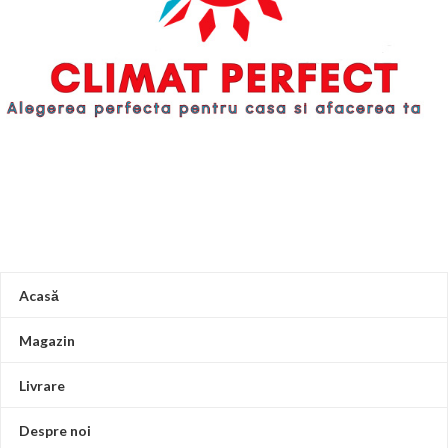
Acasă
Magazin
Livrare
Despre noi