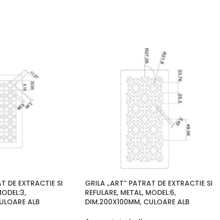
T DE EXTRACTIE SI
GRILA „ART” PATRAT DE EXTRACTIE SI
MODEL:3,
REFULARE, METAL, MODEL:6,
ULOARE ALB
DIM.200X100MM, CULOARE ALB