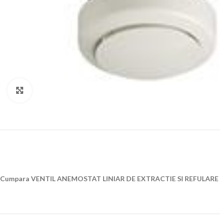
Click to enlarge
Cumpara VENTIL ANEMOSTAT LINIAR DE EXTRACTIE SI REFULARE LIN