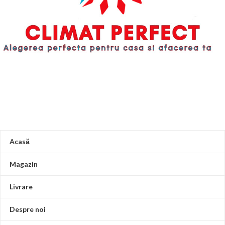
Acasă
Magazin
Livrare
Despre noi