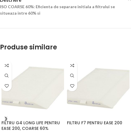
ISO COARSE 60%: Eficienta de separare initiala a filtrului se
situeaza intre 60% si
Produse similare
FILTRU G4 LONG LIFE PENTRU
FILTRU F7 PENTRU EASE 200
EASE 200, COARSE 60%